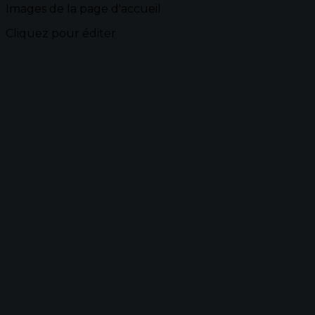
Images de la page d'accueil
Cliquez pour éditer