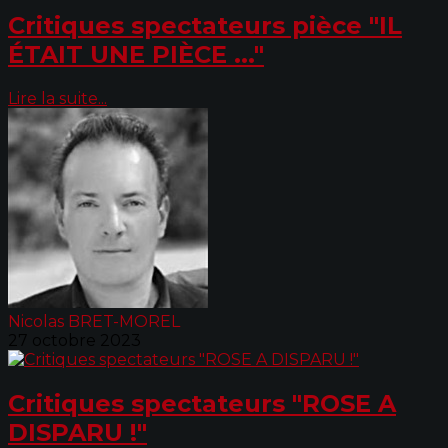
Critiques spectateurs pièce "IL
ÉTAIT UNE PIÈCE ..."
Lire la suite...
Nicolas BRET-MOREL
27 octobre 2023
Critiques spectateurs "ROSE A
DISPARU !"