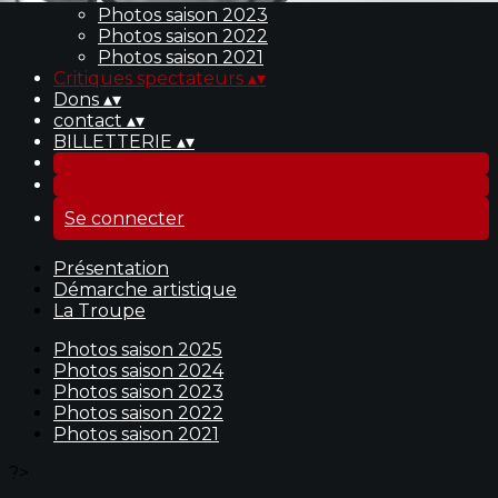
Photos saison 2023
Photos saison 2022
Photos saison 2021
Critiques spectateurs
▴
▾
Dons
▴
▾
contact
▴
▾
BILLETTERIE
▴
▾
Se connecter
Présentation
Démarche artistique
La Troupe
Photos saison 2025
Photos saison 2024
Photos saison 2023
Photos saison 2022
Photos saison 2021
?>