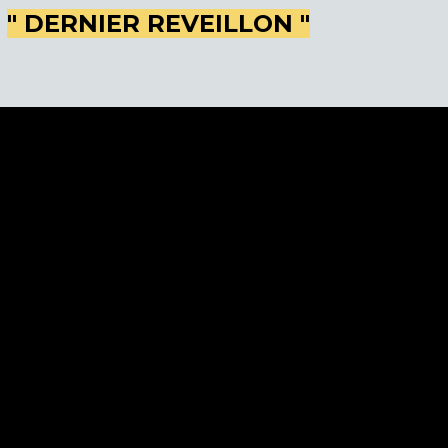
" DERNIER REVEILLON "