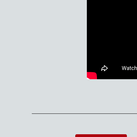
___________________________________________