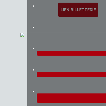
LIEN BILLETTERIE