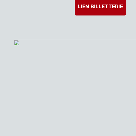
LIEN BILLETTERIE